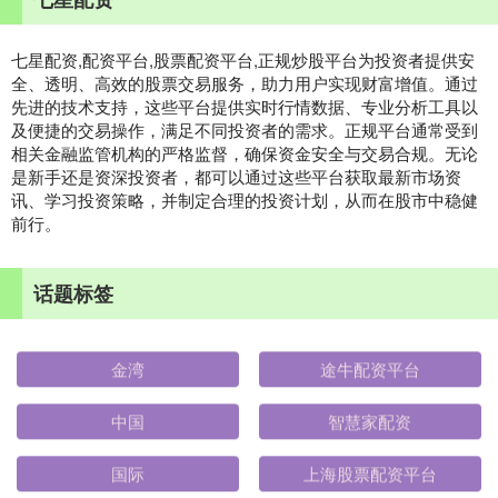
七星配资,配资平台,股票配资平台,正规炒股平台为投资者提供安
全、透明、高效的股票交易服务，助力用户实现财富增值。通过
先进的技术支持，这些平台提供实时行情数据、专业分析工具以
及便捷的交易操作，满足不同投资者的需求。正规平台通常受到
相关金融监管机构的严格监督，确保资金安全与交易合规。无论
是新手还是资深投资者，都可以通过这些平台获取最新市场资
讯、学习投资策略，并制定合理的投资计划，从而在股市中稳健
前行。
话题标签
金湾
途牛配资平台
中国
智慧家配资
国际
上海股票配资平台